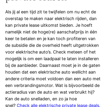
Als jij al een tijd zit te twijfelen om nu echt de
overstap te maken naar elektrisch rijden, dan
kan private lease uitkomst bieden. Je hoeft
namelijk niet de hoge(re) aanschafprijs in één
keer te betalen en je kan toch profiteren van
de subsidie die de overheid heeft uitgetrokken
voor elektrische auto’s. Check meteen of het
mogelijk is om een laadpaal te laten installeren
bij de aanbieder. Daarnaast moet je in de gaten
houden dat een elektrische auto wellicht aan
andere criteria moet voldoen dan een auto met
een verbrandingsmotor. Wat is bijvoorbeeld de
actieradius van de auto en wat verbruikt hij?
Kan de auto snelladen, en zo ja hoe
snel?
Check alle elektrische private lease deals
.