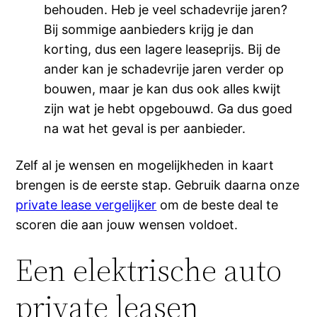
behouden. Heb je veel schadevrije jaren?
Bij sommige aanbieders krijg je dan
korting, dus een lagere leaseprijs. Bij de
ander kan je schadevrije jaren verder op
bouwen, maar je kan dus ook alles kwijt
zijn wat je hebt opgebouwd. Ga dus goed
na wat het geval is per aanbieder.
Zelf al je wensen en mogelijkheden in kaart
brengen is de eerste stap. Gebruik daarna onze
private lease vergelijker
om de beste deal te
scoren die aan jouw wensen voldoet.
Een elektrische auto
private leasen