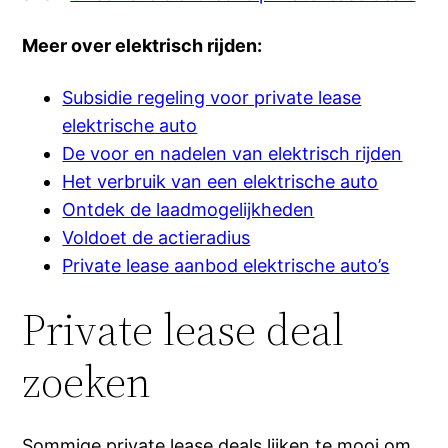
Meer over elektrisch rijden:
Subsidie regeling voor private lease
elektrische auto
De voor en nadelen van elektrisch rijden
Het verbruik van een elektrische auto
Ontdek de laadmogelijkheden
Voldoet de actieradius
Private lease aanbod elektrische auto’s
Private lease deal
zoeken
Sommige private lease deals lijken te mooi om