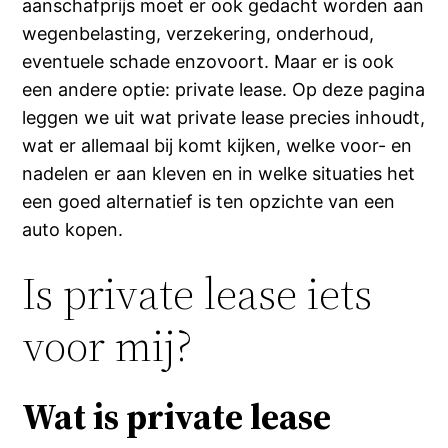
aanschafprijs moet er ook gedacht worden aan
wegenbelasting, verzekering, onderhoud,
eventuele schade enzovoort. Maar er is ook
een andere optie: private lease. Op deze pagina
leggen we uit wat private lease precies inhoudt,
wat er allemaal bij komt kijken, welke voor- en
nadelen er aan kleven en in welke situaties het
een goed alternatief is ten opzichte van een
auto kopen.
Is private lease iets
voor mij?
Wat is private lease