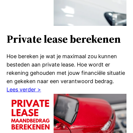
Private lease berekenen
Hoe bereken je wat je maximaal zou kunnen
besteden aan private lease. Hoe wordt er
rekening gehouden met jouw financiële situatie
en gekeken naar een verantwoord bedrag.
Lees verder >