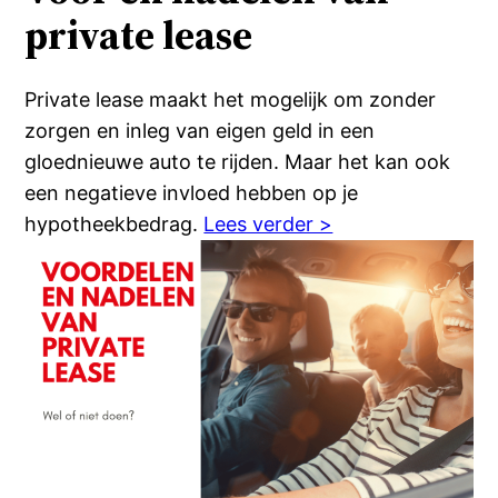
private lease
Private lease maakt het mogelijk om zonder
zorgen en inleg van eigen geld in een
gloednieuwe auto te rijden. Maar het kan ook
een negatieve invloed hebben op je
hypotheekbedrag.
Lees verder >