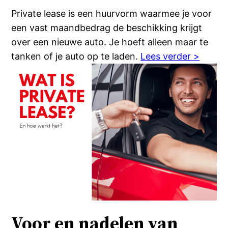
Private lease is een huurvorm waarmee je voor
een vast maandbedrag de beschikking krijgt
over een nieuwe auto. Je hoeft alleen maar te
tanken of je auto op te laden.
Lees verder >
Voor en nadelen van