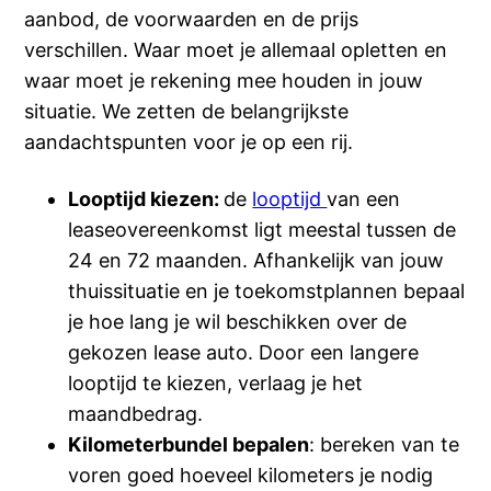
aanbod, de voorwaarden en de prijs
verschillen. Waar moet je allemaal opletten en
waar moet je rekening mee houden in jouw
situatie. We zetten de belangrijkste
aandachtspunten voor je op een rij.
Looptijd kiezen:
de
looptijd
van een
leaseovereenkomst ligt meestal tussen de
24 en 72 maanden. Afhankelijk van jouw
thuissituatie en je toekomstplannen bepaal
je hoe lang je wil beschikken over de
gekozen lease auto. Door een langere
looptijd te kiezen, verlaag je het
maandbedrag.
Kilometerbundel bepalen
: bereken van te
voren goed hoeveel kilometers je nodig