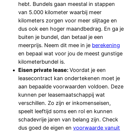
hebt. Bundels gaan meestal in stappen
van 5.000 kilometer waarbij meer
kilometers zorgen voor meer slijtage en
dus ook een hoger maandbedrag. En ga je
buiten je bundel, dan betaal je een
meerprijs. Neem dit mee in je
berekening
en bepaal wat voor jou de meest gunstige
kilometerbundel is.
Eisen private lease:
Voordat je een
leasecontract kan ondertekenen moet je
aan bepaalde voorwaarden voldoen. Deze
kunnen per leasemaatschappij wat
verschillen. Zo zijn er inkomenseisen,
speelt leeftijd soms een rol en kunnen
schadevrije jaren van belang zijn. Check
dus goed de eigen en
voorwaarde vanuit