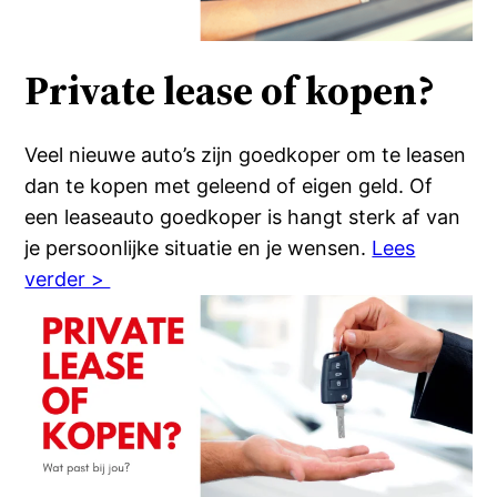
Private lease of kopen?
Veel nieuwe auto’s zijn goedkoper om te leasen
dan te kopen met geleend of eigen geld. Of
een leaseauto goedkoper is hangt sterk af van
je persoonlijke situatie en je wensen.
Lees
verder >