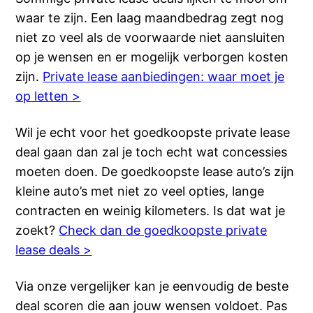
waar te zijn. Een laag maandbedrag zegt nog
niet zo veel als de voorwaarde niet aansluiten
op je wensen en er mogelijk verborgen kosten
zijn.
Private lease aanbiedingen: waar moet je
op letten >
Wil je echt voor het goedkoopste private lease
deal gaan dan zal je toch echt wat concessies
moeten doen. De goedkoopste lease auto’s zijn
kleine auto’s met niet zo veel opties, lange
contracten en weinig kilometers. Is dat wat je
zoekt?
Check dan de goedkoopste private
lease deals >
Via onze vergelijker kan je eenvoudig de beste
deal scoren die aan jouw wensen voldoet. Pas