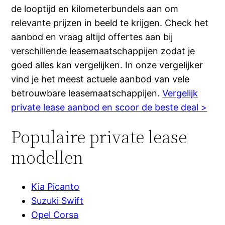
de looptijd en kilometerbundels aan om
relevante prijzen in beeld te krijgen. Check het
aanbod en vraag altijd offertes aan bij
verschillende leasemaatschappijen zodat je
goed alles kan vergelijken. In onze vergelijker
vind je het meest actuele aanbod van vele
betrouwbare leasemaatschappijen.
Vergelijk
private lease aanbod en scoor de beste deal >
Populaire private lease
modellen
Kia Picanto
Suzuki Swift
Opel Corsa