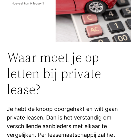
Waar moet je op
letten bij private
lease?
Je hebt de knoop doorgehakt en wilt gaan
private leasen. Dan is het verstandig om
verschillende aanbieders met elkaar te
vergelijken. Per leasemaatschappij zal het