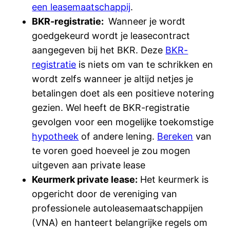
een leasemaatschappij
.
BKR-registratie:
Wanneer je wordt
goedgekeurd wordt je leasecontract
aangegeven bij het BKR. Deze
BKR-
registratie
is niets om van te schrikken en
wordt zelfs wanneer je altijd netjes je
betalingen doet als een positieve notering
gezien. Wel heeft de BKR-registratie
gevolgen voor een mogelijke toekomstige
hypotheek
of andere lening.
Bereken
van
te voren goed hoeveel je zou mogen
uitgeven aan private lease
Keurmerk private lease:
Het keurmerk is
opgericht door de vereniging van
professionele autoleasemaatschappijen
(VNA) en hanteert belangrijke regels om