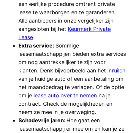
een eerlijke procedure omtrent private
lease te waarborgen en te garanderen.
Alle aanbieders in onze vergelijker zijn
aangesloten bij het
Keurmerk Private
Lease
.
Extra service:
Sommige
leasemaatschappijen bieden extra services
om nog aantrekkelijker te zijn voor
klanten. Denk bijvoorbeeld aan het
inruilen
van je huidige auto of een aanbetaling om
het maandbedrag te verlagen. Of de optie
om je
lease auto over te nemen
na je
contract. Check de mogelijkheden en
neem ze mee in je overweging.
Schadevrije jaren:
Hoe gaat een
leasemaatschappij er mee om en kan je ze